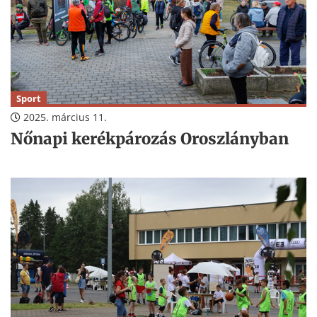
Sport
2025. március 11.
Nőnapi kerékpározás Oroszlányban