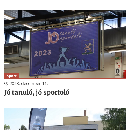
Sport
2023. december 11.
Jó tanuló, jó sportoló