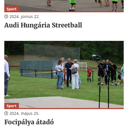
Sport
2024. június 22.
Audi Hungária Streetball
Sport
2024. május 25.
Focipálya átadó