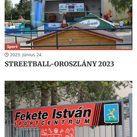
Sport
2023. június 24.
STREETBALL-OROSZLÁNY 2023