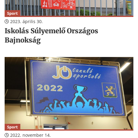
Sport
2023. április 30.
Iskolás Súlyemelő Országos
Bajnokság
Sport
2022. november 14.