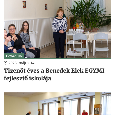
Évforduló
2025. május 14.
Tizenöt éves a Benedek Elek EGYMI
fejlesztő iskolája