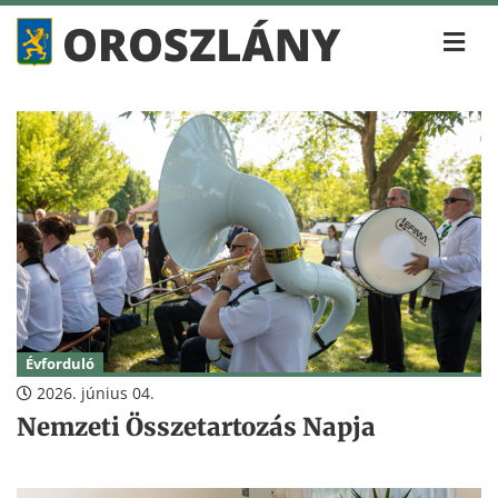
Évforduló
2026. június 04.
Nemzeti Összetartozás Napja