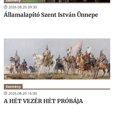
Esemény
2026.08.20 09:30
Államalapító Szent István Ünnepe
Esemény
2026.08.20 16:00
A HÉT VEZÉR HÉT PRÓBÁJA