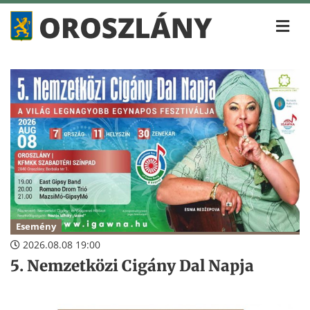
Esemény
2026.08.08 19:00
5. Nemzetközi Cigány Dal Napja