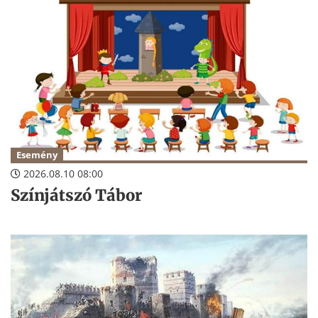
Esemény
2026.08.10 08:00
Színjátszó Tábor