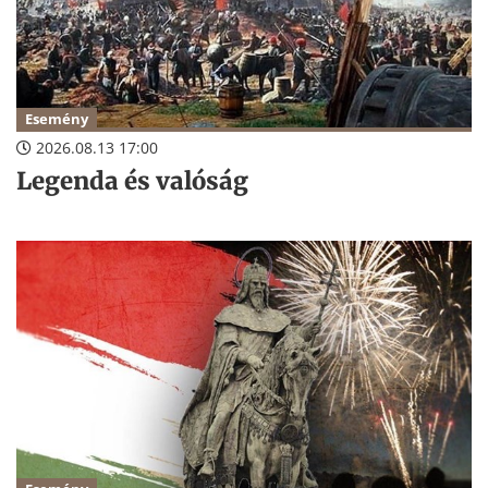
Esemény
2026.08.13 17:00
Legenda és valóság