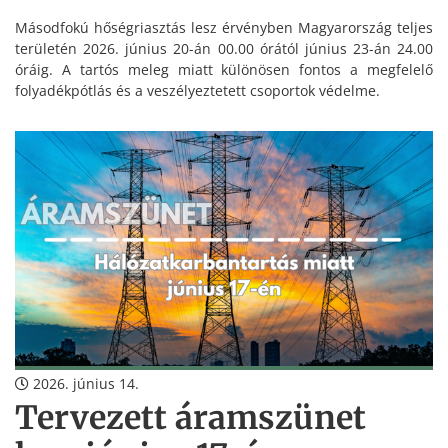
Másodfokú hőségriasztás lesz érvényben Magyarország teljes
területén 2026. június 20-án 00.00 órától június 23-án 24.00
óráig. A tartós meleg miatt különösen fontos a megfelelő
folyadékpótlás és a veszélyeztetett csoportok védelme.
2026. június 14.
Tervezett áramszünet