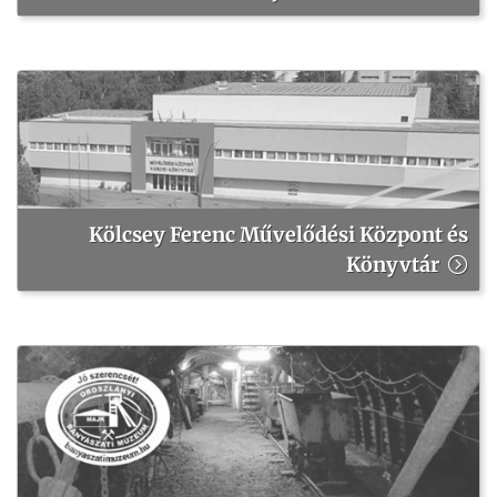
Kölcsey Ferenc Művelődési Központ és
Könyvtár