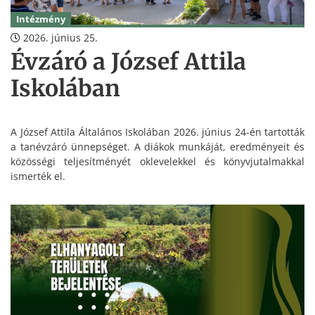
Intézmény
2026. június 25.
Évzáró a József Attila
Iskolában
A József Attila Általános Iskolában 2026. június 24-én tartották
a tanévzáró ünnepséget. A diákok munkáját, eredményeit és
közösségi teljesítményét oklevelekkel és könyvjutalmakkal
ismerték el.