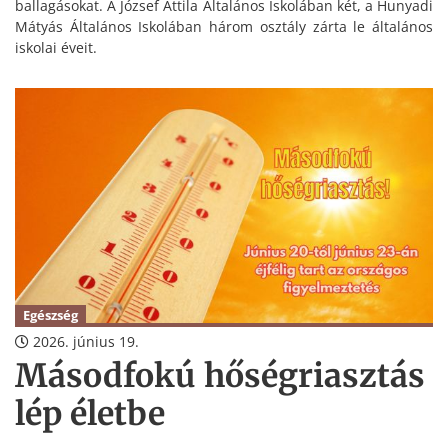
ballagásokat. A József Attila Általános Iskolában két, a Hunyadi
Mátyás Általános Iskolában három osztály zárta le általános
iskolai éveit.
Egészség
2026. június 19.
Másodfokú hőségriasztás
lép életbe