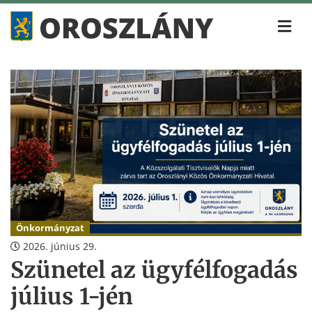
Önkormányzat
2026. június 29.
Szünetel az ügyfélfogadás
július 1-jén