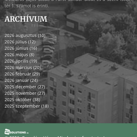
tér 1. számot is érinti.
ARCHÍVUM
2026 augusztus (10)
2026 július (12)
2026 június (16)
2026 május (8)
2026 április (19)
2026 március (20)
2026 február (29)
2026 január (24)
2025 december (27)
2025 november (27)
2025 október (38)
2025 szeptember (18)