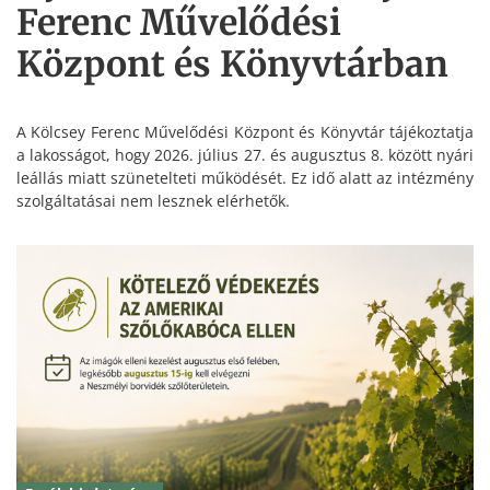
Ferenc Művelődési
Központ és Könyvtárban
A Kölcsey Ferenc Művelődési Központ és Könyvtár tájékoztatja
a lakosságot, hogy 2026. július 27. és augusztus 8. között nyári
leállás miatt szünetelteti működését. Ez idő alatt az intézmény
szolgáltatásai nem lesznek elérhetők.