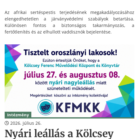
Az afrikai sertéspestis terjedésének megakadályozásához
elengedhetetlen a járványvédelmi szabályok betartása.
Különösen fontos a biztonságos takarmányozás, a
fertőtlenítés és az elhullott vaddisznók bejelentése.
Intézmény
2026. július 26.
Nyári leállás a Kölcsey