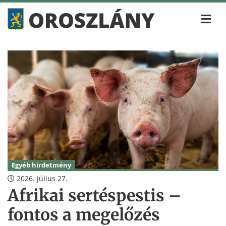
Egyéb hirdetmény
2026. július 27.
Afrikai sertéspestis –
fontos a megelőzés