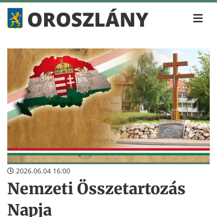
2026.06.04 16:00
Nemzeti Összetartozás
Napja