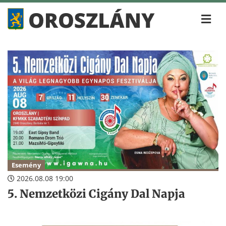
Esemény
2026.08.08 19:00
5. Nemzetközi Cigány Dal Napja