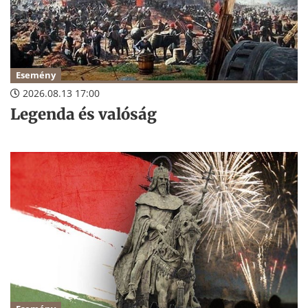
Esemény
2026.08.13 17:00
Legenda és valóság