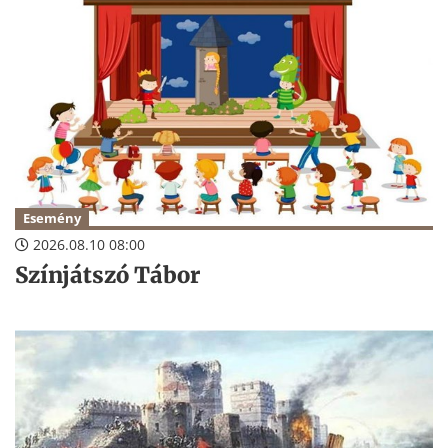
Esemény
2026.08.10 08:00
Színjátszó Tábor