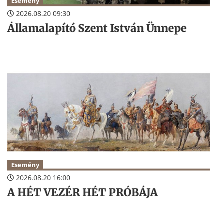
Esemény
2026.08.20 09:30
Államalapító Szent István Ünnepe
Esemény
2026.08.20 16:00
A HÉT VEZÉR HÉT PRÓBÁJA