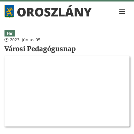
Hír
2023. június 05.
Városi Pedagógusnap