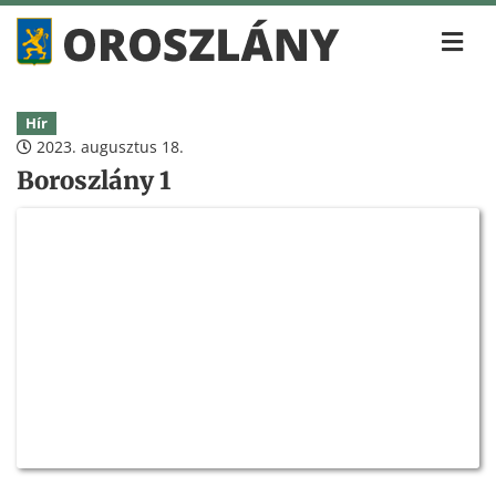
Hír
2023. augusztus 18.
Boroszlány 1