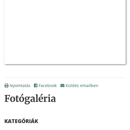
Nyomtatás
Facebook
Küldés emailben
Fotógaléria
KATEGÓRIÁK