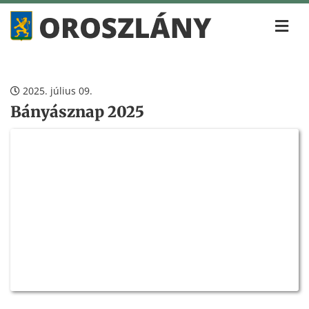
2025. július 09.
Bányásznap 2025