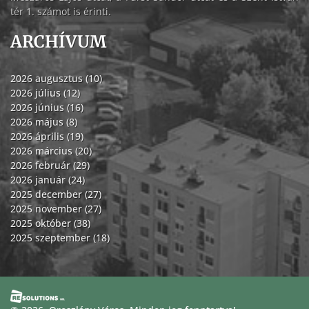
tér 1. számot is érinti.
ARCHÍVUM
2026 augusztus (10)
2026 július (12)
2026 június (16)
2026 május (8)
2026 április (19)
2026 március (20)
2026 február (29)
2026 január (24)
2025 december (27)
2025 november (27)
2025 október (38)
2025 szeptember (18)