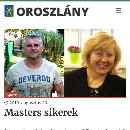
Sport
2019. augusztus 26.
Masters sikerek