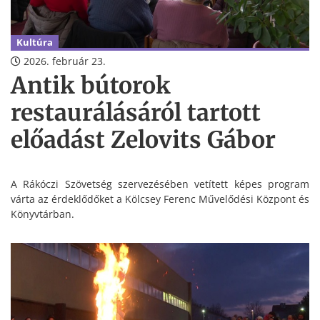
Kultúra
2026. február 23.
Antik bútorok
restaurálásáról tartott
előadást Zelovits Gábor
A Rákóczi Szövetség szervezésében vetített képes program
várta az érdeklődőket a Kölcsey Ferenc Művelődési Központ és
Könyvtárban.