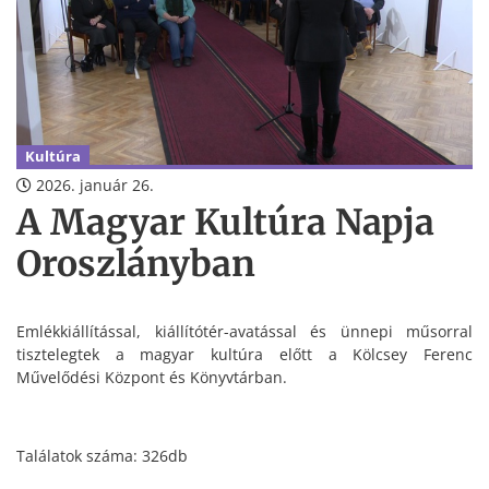
Kultúra
2026. január 26.
A Magyar Kultúra Napja
Oroszlányban
Emlékkiállítással, kiállítótér-avatással és ünnepi műsorral
tisztelegtek a magyar kultúra előtt a Kölcsey Ferenc
Művelődési Központ és Könyvtárban.
Találatok száma: 326db