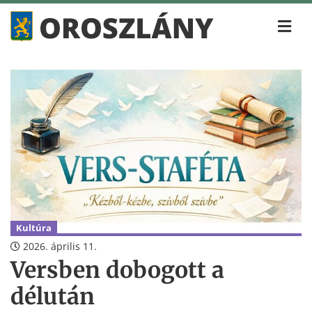
Kultúra
2026. április 11.
Versben dobogott a
délután