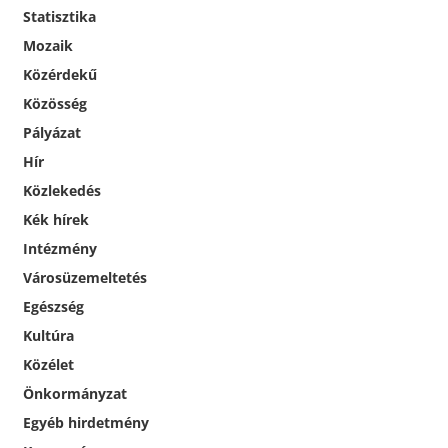
Statisztika
Mozaik
Közérdekű
Közösség
Pályázat
Hír
Közlekedés
Kék hírek
Intézmény
Városüzemeltetés
Egészség
Kultúra
Közélet
Önkormányzat
Egyéb hirdetmény