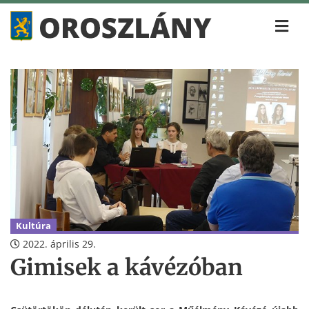
Kultúra
2022. április 29.
Gimisek a kávézóban