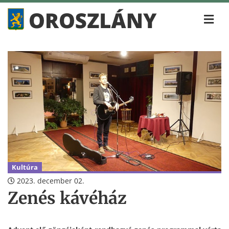
Kultúra
2023. december 02.
Zenés kávéház