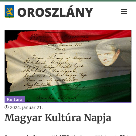
Kultúra
2024. január 21.
Magyar Kultúra Napja