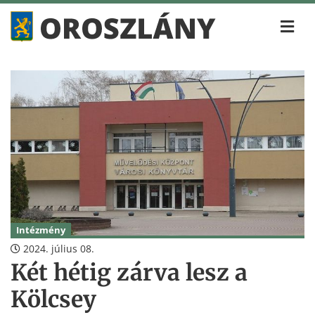
Intézmény
2024. július 08.
Két hétig zárva lesz a
Kölcsey