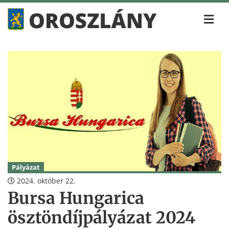
Pályázat
2024. október 22.
Bursa Hungarica
ösztöndíjpályázat 2024