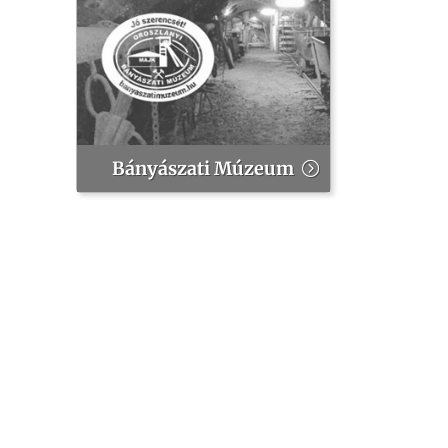
Bányászati Múzeum