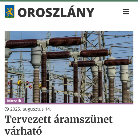
Mozaik
2025. augusztus 14.
Tervezett áramszünet
várható