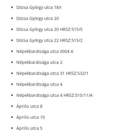
Dózsa György utca 18/I
Dózsa György utca 20
Dózsa György utca 20 HRSZ:515/5
Dózsa György utca 22 HRSZ:515/2
Népekbarátsága utca 0004 A
Népekbarátsága utca 2
Népekbarátsága utca 31 HRSZ:532/1
Népekbarátsága utca 4
Népekbarátsága utca 4 HRSZ:515/11/A
Április utca 8
Április utca 10
Április utca 5