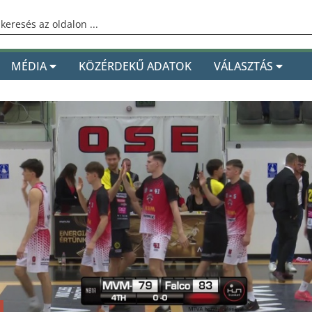
MÉDIA
KÖZÉRDEKŰ ADATOK
VÁLASZTÁS