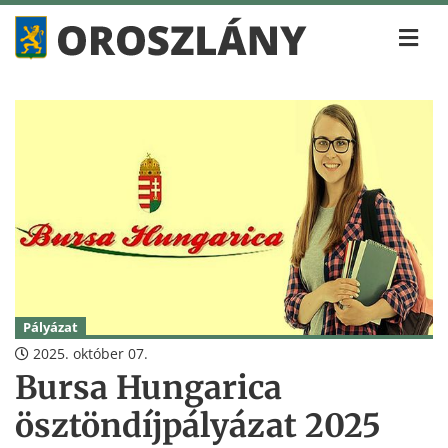
Pályázat
2025. október 07.
Bursa Hungarica
ösztöndíjpályázat 2025