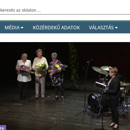
MÉDIA
KÖZÉRDEKŰ ADATOK
VÁLASZTÁS
ra