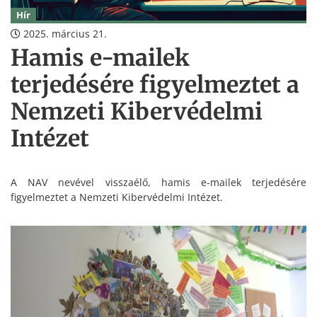
Hír
2025. március 21.
Hamis e-mailek
terjedésére figyelmeztet a
Nemzeti Kibervédelmi
Intézet
A NAV nevével visszaélő, hamis e-mailek terjedésére
figyelmeztet a Nemzeti Kibervédelmi Intézet.