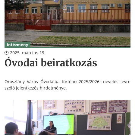
Intézmény
2025. március 19.
Óvodai beiratkozás
Oroszlány Város Óvodáiba történő 2025/2026. nevelési évre
szóló jelentkezés hirdetménye.