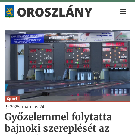
Sport
2025. március 24.
Győzelemmel folytatta
bajnoki szereplését az