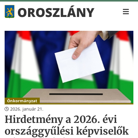
Önkormányzat
2026. január 21.
Hirdetmény a 2026. évi
országgyűlési képviselők