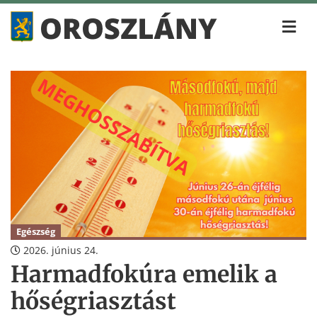
Egészség
2026. június 24.
Harmadfokúra emelik a
hőségriasztást