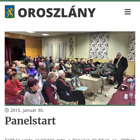
2015. január 30.
Panelstart