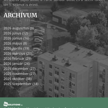
tér 1. számot is érinti.
ARCHÍVUM
2026 augusztus (9)
2026 július (12)
2026 június (16)
2026 május (8)
2026 április (19)
2026 március (20)
2026 február (29)
2026 január (24)
2025 december (27)
2025 november (27)
2025 október (38)
2025 szeptember (18)